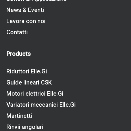
News & Eventi
Lavora con noi
Contatti
Products
Riduttori Elle.Gi
Guide lineari CSK
Motori elettrici Elle.Gi
Variatori meccanici Elle.Gi
Martinetti
Rinvii angolari