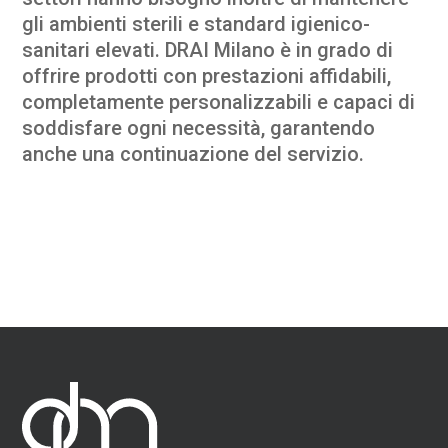
gli ambienti sterili e standard igienico-
sanitari elevati. DRAI Milano è in grado di
offrire prodotti con prestazioni affidabili,
completamente personalizzabili e capaci di
soddisfare ogni necessità, garantendo
anche una continuazione del servizio.