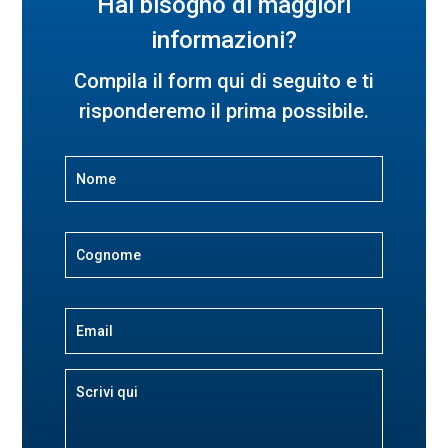
Hai bisogno di maggiori
informazioni?
Compila il form qui di seguito e ti
risponderemo il prima possibile.