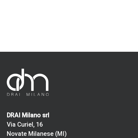
DRAI Milano srl
Via Curiel, 16
Novate Milanese (MI)