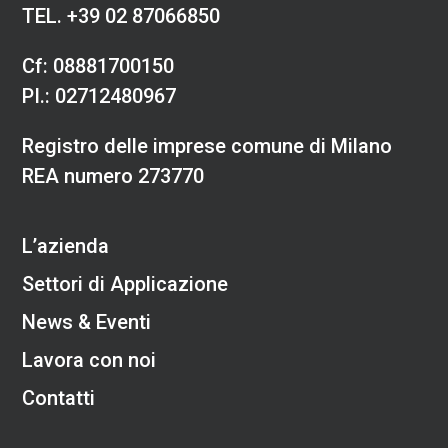
TEL.
+39 02 87066850
Cf: 08881700150
PI.: 02712480967
Registro delle imprese comune di Milano
REA numero 273770
L’azienda
Settori di Applicazione
News & Eventi
Lavora con noi
Contatti